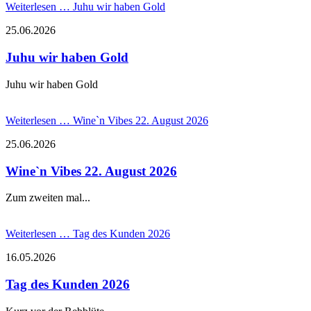
Weiterlesen …
Juhu wir haben Gold
25.06.2026
Juhu wir haben Gold
Juhu wir haben Gold
Weiterlesen …
Wine`n Vibes 22. August 2026
25.06.2026
Wine`n Vibes 22. August 2026
Zum zweiten mal...
Weiterlesen …
Tag des Kunden 2026
16.05.2026
Tag des Kunden 2026