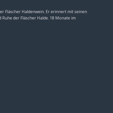
er Fläscher Haldenwein. Er erinnert mit seinen
 Ruhe der Fläscher Halde. 18 Monate im