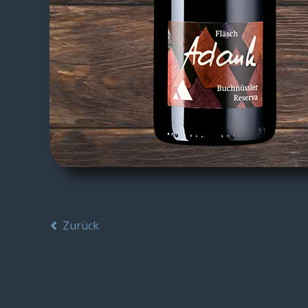
Zurück