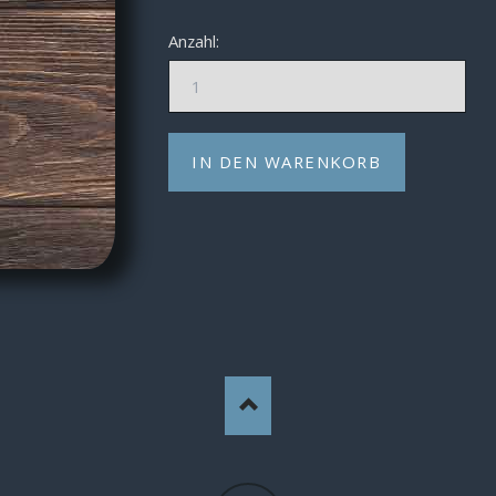
Anzahl: